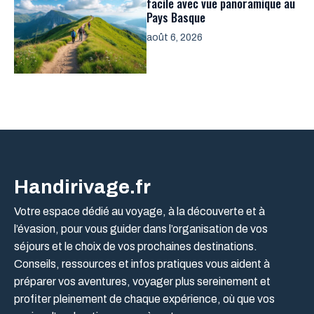
facile avec vue panoramique au
Pays Basque
août 6, 2026
Handirivage.fr
Votre espace dédié au voyage, à la découverte et à
l’évasion, pour vous guider dans l’organisation de vos
séjours et le choix de vos prochaines destinations.
Conseils, ressources et infos pratiques vous aident à
préparer vos aventures, voyager plus sereinement et
profiter pleinement de chaque expérience, où que vos