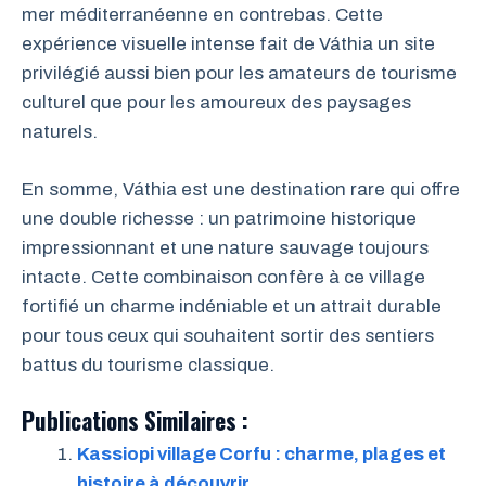
mer méditerranéenne en contrebas. Cette
expérience visuelle intense fait de Váthia un site
privilégié aussi bien pour les amateurs de tourisme
culturel que pour les amoureux des paysages
naturels.
En somme, Váthia est une destination rare qui offre
une double richesse : un patrimoine historique
impressionnant et une nature sauvage toujours
intacte. Cette combinaison confère à ce village
fortifié un charme indéniable et un attrait durable
pour tous ceux qui souhaitent sortir des sentiers
battus du tourisme classique.
Publications Similaires :
Kassiopi village Corfu : charme, plages et
histoire à découvrir