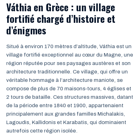
Váthia en Grèce : un village
fortifié chargé d’histoire et
d’énigmes
Situé à environ 170 mètres d’altitude, Váthia est un
village fortifié exceptionnel au cœur du Magne, une
région réputée pour ses paysages austères et son
architecture traditionnelle. Ce village, qui offre un
véritable hommage à l’architecture maniote, se
compose de plus de 70 maisons-tours, 4 églises et
2 tours de bataille. Ces structures massives, datant
de la période entre 1840 et 1900, appartenaient
principalement aux grandes familles Michalakis,
Lagoudis, Kallidonis et Karabatis, qui dominaient
autrefois cette région isolée.