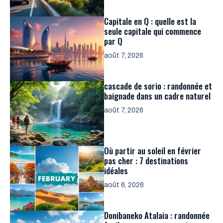
Capitale en Q : quelle est la
seule capitale qui commence
par Q
août 7, 2026
cascade de sorio : randonnée et
baignade dans un cadre naturel
août 7, 2026
Où partir au soleil en février
pas cher : 7 destinations
idéales
août 6, 2026
Donibaneko Atalaia : randonnée