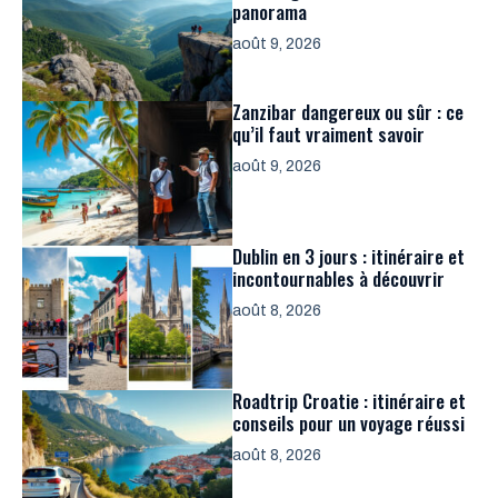
panorama
août 9, 2026
Zanzibar dangereux ou sûr : ce
qu’il faut vraiment savoir
août 9, 2026
Dublin en 3 jours : itinéraire et
incontournables à découvrir
août 8, 2026
Roadtrip Croatie : itinéraire et
conseils pour un voyage réussi
août 8, 2026