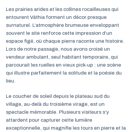
Les prairies arides et les collines rocailleuses qui
entourent Váthia forment un décor presque
surnaturel. L’atmosphère brumeuse enveloppant
souvent le site renforce cette impression d’un
espace figé, où chaque pierre raconte une histoire.
Lors de notre passage, nous avons croisé un
vendeur ambulant, seul habitant temporaire, qui
parcourait les ruelles en vieux pick-up : une scène
qui illustre parfaitement la solitude et la poésie du
lieu.
Le coucher de soleil depuis le plateau sud du
village, au-delà du troisième virage, est un
spectacle mémorable. Plusieurs visiteurs s’y
attardent pour capturer cette lumière
exceptionnelle, qui magnifie les tours en pierre et la