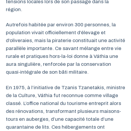
tensions locales lors de son passage dans la
région.
Autrefois habitée par environ 300 personnes, la
population vivait officiellement d’élevage et
d’oliveraies, mais la piraterie constituait une activité
parallèle importante. Ce savant mélange entre vie
rurale et pratiques hors-la-loi donne à Váthia une
aura singulière, renforcée par la conservation
quasi-intégrale de son bâti militaire.
En 1975, à l’initiative de Tzanis Tzanetakis, ministre
de la Culture, Váthia fut reconnue comme village
classé. L’office national du tourisme entreprit alors
des rénovations, transformant plusieurs maisons-
tours en auberges, d’une capacité totale d’une
quarantaine de lits. Ces hébergements ont