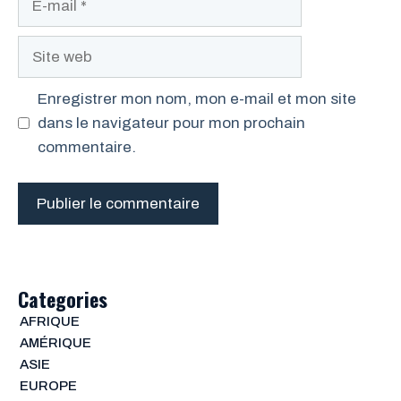
mail
Site
web
Enregistrer mon nom, mon e-mail et mon site
dans le navigateur pour mon prochain
commentaire.
Categories
AFRIQUE
AMÉRIQUE
ASIE
EUROPE