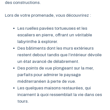
des constructions.
Lors de votre promenade, vous découvrirez :
Les ruelles pavées tortueuses et les
escaliers en pierre, offrant un véritable
labyrinthe à explorer.
Des bâtiments dont les murs extérieurs
restent debout tandis que l’intérieur dévoile
un état avancé de délabrement.
Des points de vue plongeant sur la mer,
parfaits pour admirer le paysage
méditerranéen à perte de vue.
Les quelques maisons restaurées, qui
incarnent à quoi ressemblait la vie dans ces
tours.