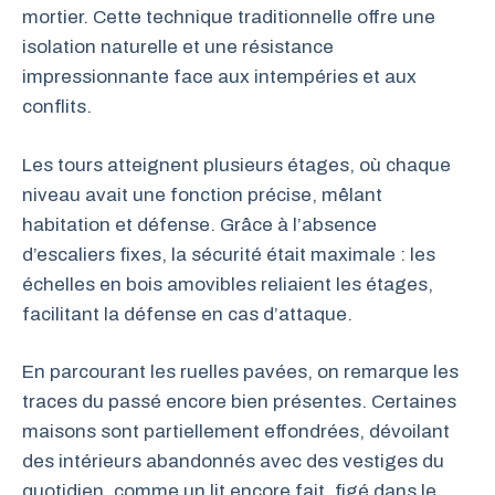
mortier. Cette technique traditionnelle offre une
isolation naturelle et une résistance
impressionnante face aux intempéries et aux
conflits.
Les tours atteignent plusieurs étages, où chaque
niveau avait une fonction précise, mêlant
habitation et défense. Grâce à l’absence
d’escaliers fixes, la sécurité était maximale : les
échelles en bois amovibles reliaient les étages,
facilitant la défense en cas d’attaque.
En parcourant les ruelles pavées, on remarque les
traces du passé encore bien présentes. Certaines
maisons sont partiellement effondrées, dévoilant
des intérieurs abandonnés avec des vestiges du
quotidien, comme un lit encore fait, figé dans le