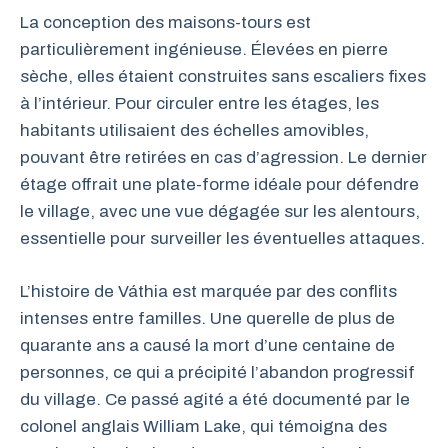
La conception des maisons-tours est
particulièrement ingénieuse. Élevées en pierre
sèche, elles étaient construites sans escaliers fixes
à l’intérieur. Pour circuler entre les étages, les
habitants utilisaient des échelles amovibles,
pouvant être retirées en cas d’agression. Le dernier
étage offrait une plate-forme idéale pour défendre
le village, avec une vue dégagée sur les alentours,
essentielle pour surveiller les éventuelles attaques.
L’histoire de Váthia est marquée par des conflits
intenses entre familles. Une querelle de plus de
quarante ans a causé la mort d’une centaine de
personnes, ce qui a précipité l’abandon progressif
du village. Ce passé agité a été documenté par le
colonel anglais William Lake, qui témoigna des