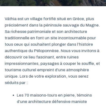
Váthia est un village fortifié situé en Grèce, plus
précisément dans la péninsule sauvage du Magne.
Sa richesse patrimoniale et son architecture
traditionnelle en font un site incontournable pour
tous ceux qui souhaitent plonger dans l’histoire
authentique du Péloponnèse. Nous vous invitons à
découvrir ce lieu fascinant, entre ruines
impressionnantes, paysages à couper le souffle, et
tourisme culturel empreint d’une atmosphère
unique. Lors de votre exploration, vous serez
séduits par :
Les 70 maisons-tours en pierre, témoins
d’une architecture défensive maniote