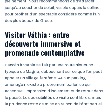
pleinement. Nous recommandons de s’attarder
jusqu’au coucher du soleil, visible depuis la colline,
pour profiter d’un spectacle considéré comme l’un
des plus beaux de Grèce.
Visiter Váthia : entre
découverte immersive et
promenade contemplative
L’accès à Váthia se fait par une route sinueuse
typique du Magne, débouchant sur ce que l’on peut
appeler un village fantôme. Aucun parking
aménagé n’existe à proprement parler, ce qui
accentue l’impression d’isolement et de retour dans
le passé. Les possibilités de visite sont libres, mais
la prudence reste de mise en raison de l’état partiel