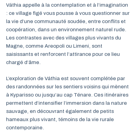
Váthia appelle à la contemplation et à l’imagination
: ce village figé vous pousse à vous questionner sur
la vie d’une communauté soudée, entre conflits et
coopération, dans un environnement naturel rude.
Les contrastes avec des villages plus vivants du
Magne, comme Areopoli ou Limeni, sont
saisissants et renforcent l’attirance pour ce lieu
chargé d’âme.
L’exploration de Váthia est souvent complétée par
des randonnées sur les sentiers voisins qui mènent
à Kyparisso ou jusqu’au cap Ténare. Ces itinéraires
permettent d’intensifier l’immersion dans la nature
sauvage, en découvrant également de petits
hameaux plus vivant, témoins de la vie rurale
contemporaine.