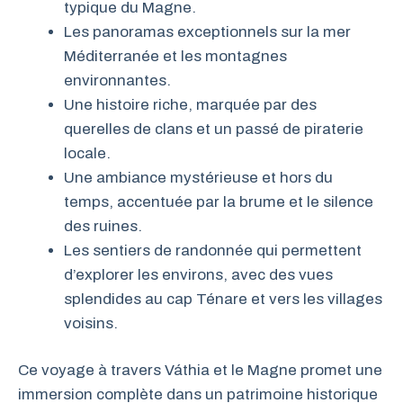
typique du Magne.
Les panoramas exceptionnels sur la mer
Méditerranée et les montagnes
environnantes.
Une histoire riche, marquée par des
querelles de clans et un passé de piraterie
locale.
Une ambiance mystérieuse et hors du
temps, accentuée par la brume et le silence
des ruines.
Les sentiers de randonnée qui permettent
d’explorer les environs, avec des vues
splendides au cap Ténare et vers les villages
voisins.
Ce voyage à travers Váthia et le Magne promet une
immersion complète dans un patrimoine historique