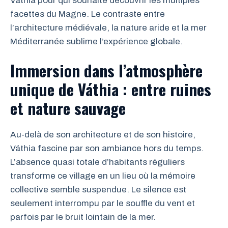
Váthia pour qui souhaite découvrir les multiples
facettes du Magne. Le contraste entre
l’architecture médiévale, la nature aride et la mer
Méditerranée sublime l’expérience globale.
Immersion dans l’atmosphère
unique de Váthia : entre ruines
et nature sauvage
Au-delà de son architecture et de son histoire,
Váthia fascine par son ambiance hors du temps.
L’absence quasi totale d’habitants réguliers
transforme ce village en un lieu où la mémoire
collective semble suspendue. Le silence est
seulement interrompu par le souffle du vent et
parfois par le bruit lointain de la mer.