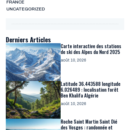
FRANCE
UNCATEGORIZED
Derniers Articles
Carte interactive des stations
de ski des Alpes du Nord 2025
août 10, 2026
Latitude 36.443588 longitude
6.026489 : localisation forêt
Ben Khalifa Algérie
août 10, 2026
Roche Saint Martin Saint Dié
des Vosges : randonnée et