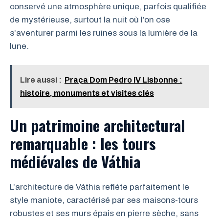
conservé une atmosphère unique, parfois qualifiée
de mystérieuse, surtout la nuit où l’on ose
s’aventurer parmi les ruines sous la lumière de la
lune.
Lire aussi :
Praça Dom Pedro IV Lisbonne :
histoire, monuments et visites clés
Un patrimoine architectural
remarquable : les tours
médiévales de Váthia
L’architecture de Váthia reflète parfaitement le
style maniote, caractérisé par ses maisons-tours
robustes et ses murs épais en pierre sèche, sans