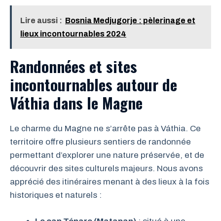
Lire aussi :
Bosnia Medjugorje : pèlerinage et
lieux incontournables 2024
Randonnées et sites
incontournables autour de
Váthia dans le Magne
Le charme du Magne ne s’arrête pas à Váthia. Ce
territoire offre plusieurs sentiers de randonnée
permettant d’explorer une nature préservée, et de
découvrir des sites culturels majeurs. Nous avons
apprécié des itinéraires menant à des lieux à la fois
historiques et naturels :