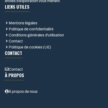
envies d’exploration vous mènent.
LIENS UTILES
Mentions légales
Politique de confidentialité
Conditions générales d'utilisation
Contact
Politique de cookies (UE)
CONTACT
Contact
À PROPOS
À propos de nous