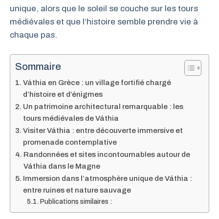
unique, alors que le soleil se couche sur les tours
médiévales et que l’histoire semble prendre vie à
chaque pas.
Sommaire
Váthia en Grèce : un village fortifié chargé
d’histoire et d’énigmes
Un patrimoine architectural remarquable : les
tours médiévales de Váthia
Visiter Váthia : entre découverte immersive et
promenade contemplative
Randonnées et sites incontournables autour de
Váthia dans le Magne
Immersion dans l’atmosphère unique de Váthia :
entre ruines et nature sauvage
Publications similaires :