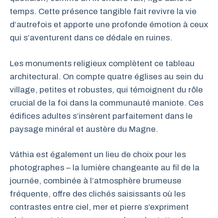
temps. Cette présence tangible fait revivre la vie
d’autrefois et apporte une profonde émotion à ceux
qui s’aventurent dans ce dédale en ruines.
Les monuments religieux complètent ce tableau
architectural. On compte quatre églises au sein du
village, petites et robustes, qui témoignent du rôle
crucial de la foi dans la communauté maniote. Ces
édifices adultes s’insèrent parfaitement dans le
paysage minéral et austère du Magne.
Váthia est également un lieu de choix pour les
photographes – la lumière changeante au fil de la
journée, combinée à l’atmosphère brumeuse
fréquente, offre des clichés saisissants où les
contrastes entre ciel, mer et pierre s’expriment