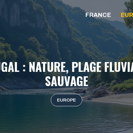
FRANCE
EU
GAL : NATURE, PLAGE FLUV
SAUVAGE
EUROPE