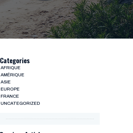
Categories
AFRIQUE
AMÉRIQUE
ASIE
EUROPE
FRANCE
UNCATEGORIZED