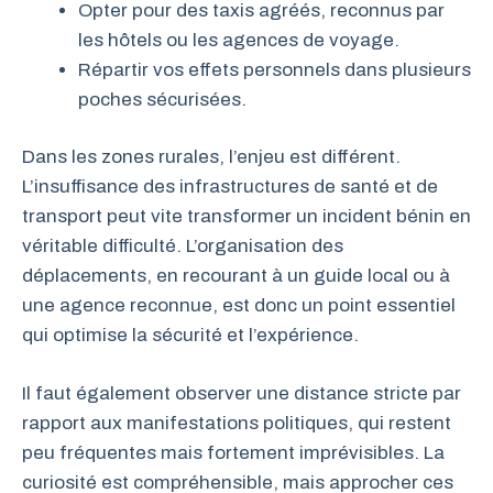
Opter pour des taxis agréés, reconnus par
les hôtels ou les agences de voyage.
Répartir vos effets personnels dans plusieurs
poches sécurisées.
Dans les zones rurales, l’enjeu est différent.
L’insuffisance des infrastructures de santé et de
transport peut vite transformer un incident bénin en
véritable difficulté. L’organisation des
déplacements, en recourant à un guide local ou à
une agence reconnue, est donc un point essentiel
qui optimise la sécurité et l’expérience.
Il faut également observer une distance stricte par
rapport aux manifestations politiques, qui restent
peu fréquentes mais fortement imprévisibles. La
curiosité est compréhensible, mais approcher ces