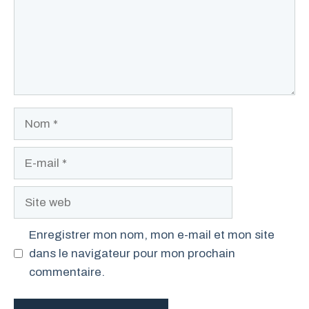
Nom
E-
mail
Site
web
Enregistrer mon nom, mon e-mail et mon site
dans le navigateur pour mon prochain
commentaire.