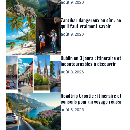
août 9, 2026
Zanzibar dangereux ou sûr : ce
qu’il faut vraiment savoir
août 9, 2026
Dublin en 3 jours : itinéraire et
incontournables à découvrir
août 8, 2026
Roadtrip Croatie : itinéraire et
conseils pour un voyage réussi
août 8, 2026