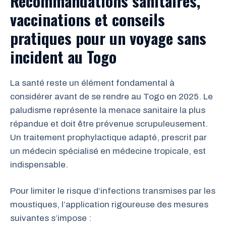
Recommandations sanitaires,
vaccinations et conseils
pratiques pour un voyage sans
incident au Togo
La santé reste un élément fondamental à
considérer avant de se rendre au Togo en 2025. Le
paludisme représente la menace sanitaire la plus
répandue et doit être prévenue scrupuleusement.
Un traitement prophylactique adapté, prescrit par
un médecin spécialisé en médecine tropicale, est
indispensable.
Pour limiter le risque d’infections transmises par les
moustiques, l’application rigoureuse des mesures
suivantes s’impose :