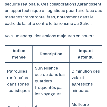
sécurité régionale. Ces collaborations garantissent
un appui technique et logistique pour faire face aux
menaces transfrontalières, notamment dans le
cadre de la lutte contre le terrorisme au Sahel.
Voici un aperçu des actions majeures en cours :
Action
Impact
Description
menée
attendu
Surveillance
Patrouilles
Diminution des
accrue dans les
renforcées
vols et
quartiers
dans zones
agressions
fréquentés par
touristiques
mineures
les voyageurs
Meilleure