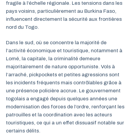
fragile à l’échelle régionale. Les tensions dans les
pays voisins, particulièrement au Burkina Faso,
influencent directement la sécurité aux frontières
nord du Togo.
Dans le sud, où se concentre la majorité de
l’activité économique et touristique, notamment à
Lomé, la capitale, la criminalité demeure
majoritairement de nature opportuniste. Vols à
l’arraché, pickpockets et petites agressions sont
les incidents fréquents mais contrôlables grâce à
une présence policière accrue. Le gouvernement
togolais a engagé depuis quelques années une
modernisation des forces de l’ordre, renforçant les
patrouilles et la coordination avec les acteurs
touristiques, ce qui a un effet dissuasif notable sur
certains délits.