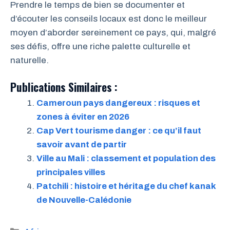
Prendre le temps de bien se documenter et
d’écouter les conseils locaux est donc le meilleur
moyen d’aborder sereinement ce pays, qui, malgré
ses défis, offre une riche palette culturelle et
naturelle.
Publications Similaires :
Cameroun pays dangereux : risques et
zones à éviter en 2026
Cap Vert tourisme danger : ce qu’il faut
savoir avant de partir
Ville au Mali : classement et population des
principales villes
Patchili : histoire et héritage du chef kanak
de Nouvelle-Calédonie