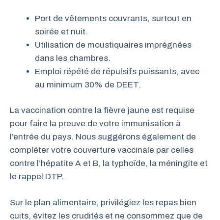
Port de vêtements couvrants, surtout en
soirée et nuit.
Utilisation de moustiquaires imprégnées
dans les chambres.
Emploi répété de répulsifs puissants, avec
au minimum 30% de DEET.
La vaccination contre la fièvre jaune est requise
pour faire la preuve de votre immunisation à
l’entrée du pays. Nous suggérons également de
compléter votre couverture vaccinale par celles
contre l’hépatite A et B, la typhoïde, la méningite et
le rappel DTP.
Sur le plan alimentaire, privilégiez les repas bien
cuits, évitez les crudités et ne consommez que de