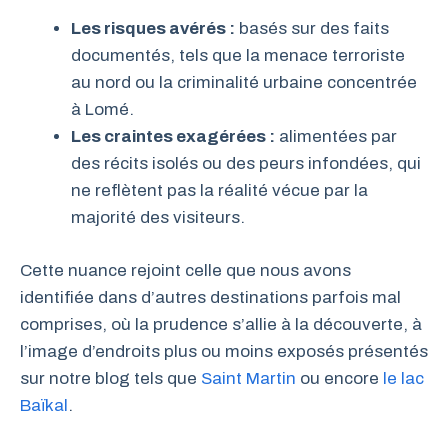
Les risques avérés :
basés sur des faits
documentés, tels que la menace terroriste
au nord ou la criminalité urbaine concentrée
à Lomé.
Les craintes exagérées :
alimentées par
des récits isolés ou des peurs infondées, qui
ne reflètent pas la réalité vécue par la
majorité des visiteurs.
Cette nuance rejoint celle que nous avons
identifiée dans d’autres destinations parfois mal
comprises, où la prudence s’allie à la découverte, à
l’image d’endroits plus ou moins exposés présentés
sur notre blog tels que
Saint Martin
ou encore
le lac
Baïkal
.