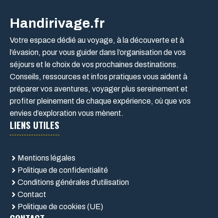
Handirivage.fr
Votre espace dédié au voyage, à la découverte et à
l’évasion, pour vous guider dans l’organisation de vos
séjours et le choix de vos prochaines destinations.
Conseils, ressources et infos pratiques vous aident à
préparer vos aventures, voyager plus sereinement et
profiter pleinement de chaque expérience, où que vos
envies d’exploration vous mènent.
LIENS UTILES
Mentions légales
Politique de confidentialité
Conditions générales d'utilisation
Contact
Politique de cookies (UE)