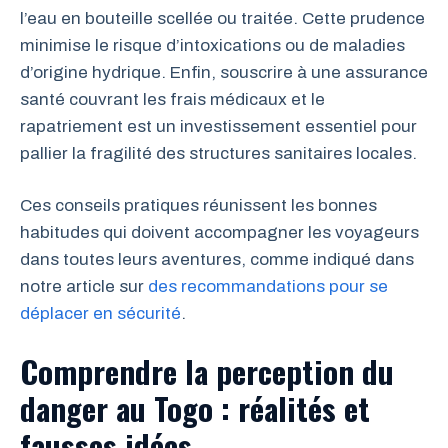
l’eau en bouteille scellée ou traitée. Cette prudence
minimise le risque d’intoxications ou de maladies
d’origine hydrique. Enfin, souscrire à une assurance
santé couvrant les frais médicaux et le
rapatriement est un investissement essentiel pour
pallier la fragilité des structures sanitaires locales.
Ces conseils pratiques réunissent les bonnes
habitudes qui doivent accompagner les voyageurs
dans toutes leurs aventures, comme indiqué dans
notre article sur
des recommandations pour se
déplacer en sécurité
.
Comprendre la perception du
danger au Togo : réalités et
fausses idées