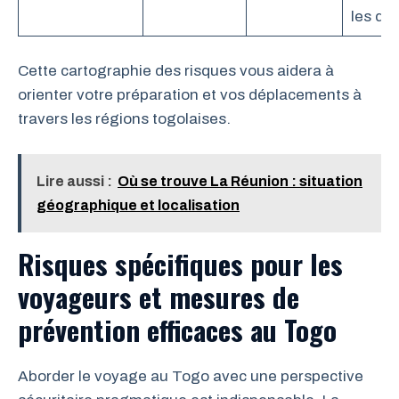
les dé
Cette cartographie des risques vous aidera à
orienter votre préparation et vos déplacements à
travers les régions togolaises.
Lire aussi :
Où se trouve La Réunion : situation
géographique et localisation
Risques spécifiques pour les
voyageurs et mesures de
prévention efficaces au Togo
Aborder le voyage au Togo avec une perspective