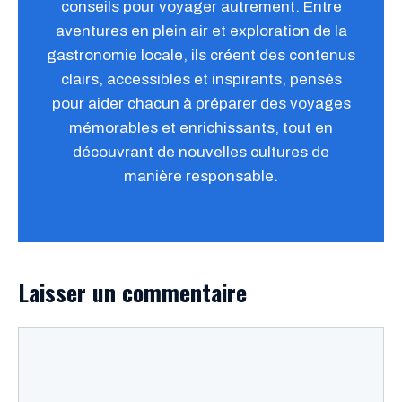
conseils pour voyager autrement. Entre
aventures en plein air et exploration de la
gastronomie locale, ils créent des contenus
clairs, accessibles et inspirants, pensés
pour aider chacun à préparer des voyages
mémorables et enrichissants, tout en
découvrant de nouvelles cultures de
manière responsable.
Laisser un commentaire
Commentaire