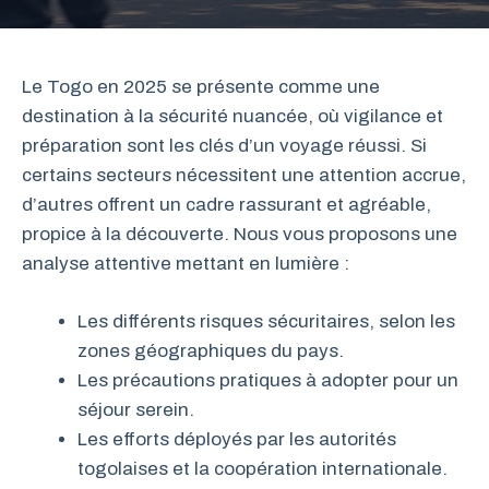
Le Togo en 2025 se présente comme une
destination à la sécurité nuancée, où vigilance et
préparation sont les clés d’un voyage réussi. Si
certains secteurs nécessitent une attention accrue,
d’autres offrent un cadre rassurant et agréable,
propice à la découverte. Nous vous proposons une
analyse attentive mettant en lumière :
Les différents risques sécuritaires, selon les
zones géographiques du pays.
Les précautions pratiques à adopter pour un
séjour serein.
Les efforts déployés par les autorités
togolaises et la coopération internationale.