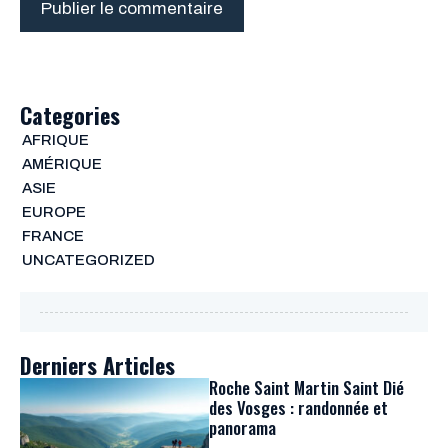
Categories
AFRIQUE
AMÉRIQUE
ASIE
EUROPE
FRANCE
UNCATEGORIZED
Derniers Articles
Roche Saint Martin Saint Dié
des Vosges : randonnée et
panorama