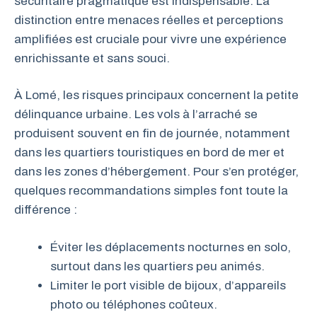
sécuritaire pragmatique est indispensable. La
distinction entre menaces réelles et perceptions
amplifiées est cruciale pour vivre une expérience
enrichissante et sans souci.
À Lomé, les risques principaux concernent la petite
délinquance urbaine. Les vols à l’arraché se
produisent souvent en fin de journée, notamment
dans les quartiers touristiques en bord de mer et
dans les zones d’hébergement. Pour s’en protéger,
quelques recommandations simples font toute la
différence :
Éviter les déplacements nocturnes en solo,
surtout dans les quartiers peu animés.
Limiter le port visible de bijoux, d’appareils
photo ou téléphones coûteux.