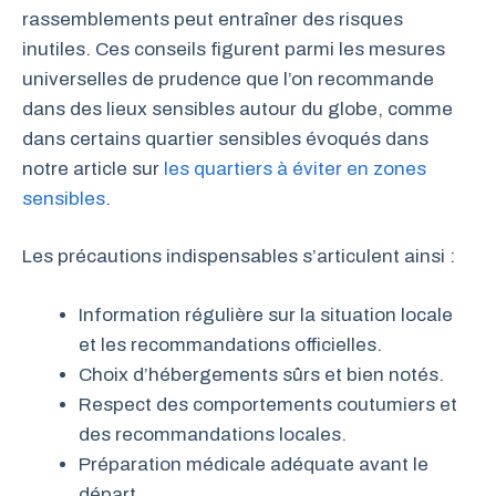
rassemblements peut entraîner des risques
inutiles. Ces conseils figurent parmi les mesures
universelles de prudence que l’on recommande
dans des lieux sensibles autour du globe, comme
dans certains quartier sensibles évoqués dans
notre article sur
les quartiers à éviter en zones
sensibles
.
Les précautions indispensables s’articulent ainsi :
Information régulière sur la situation locale
et les recommandations officielles.
Choix d’hébergements sûrs et bien notés.
Respect des comportements coutumiers et
des recommandations locales.
Préparation médicale adéquate avant le
départ.