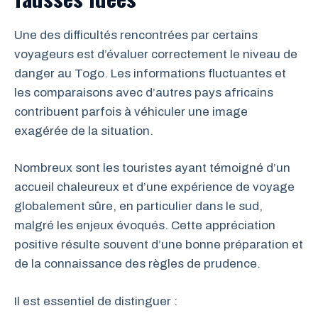
Une des difficultés rencontrées par certains
voyageurs est d’évaluer correctement le niveau de
danger au Togo. Les informations fluctuantes et
les comparaisons avec d’autres pays africains
contribuent parfois à véhiculer une image
exagérée de la situation.
Nombreux sont les touristes ayant témoigné d’un
accueil chaleureux et d’une expérience de voyage
globalement sûre, en particulier dans le sud,
malgré les enjeux évoqués. Cette appréciation
positive résulte souvent d’une bonne préparation et
de la connaissance des règles de prudence.
Il est essentiel de distinguer :