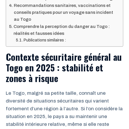
Recommandations sanitaires, vaccinations et
conseils pratiques pour un voyage sans incident
au Togo
Comprendre la perception du danger au Togo :
réalités et fausses idées
Publications similaires :
Contexte sécuritaire général au
Togo en 2025 : stabilité et
zones à risque
Le Togo, malgré sa petite taille, connaît une
diversité de situations sécuritaires qui varient
fortement d’une région à l’autre. Si l’on considère la
situation en 2025, le pays a su maintenir une
stabilité intérieure relative, même si elle reste