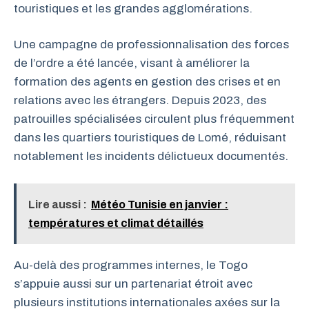
touristiques et les grandes agglomérations.
Une campagne de professionnalisation des forces
de l’ordre a été lancée, visant à améliorer la
formation des agents en gestion des crises et en
relations avec les étrangers. Depuis 2023, des
patrouilles spécialisées circulent plus fréquemment
dans les quartiers touristiques de Lomé, réduisant
notablement les incidents délictueux documentés.
Lire aussi :
Météo Tunisie en janvier :
températures et climat détaillés
Au-delà des programmes internes, le Togo
s’appuie aussi sur un partenariat étroit avec
plusieurs institutions internationales axées sur la