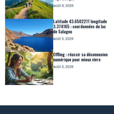
août 6, 2026
Latitude 43.6502211 longitude
3.374165 : coordonnées du lac
de Salagou
août 5, 2026
Offling : réussir sa déconnexion
numérique pour mieux vivre
août 5, 2026