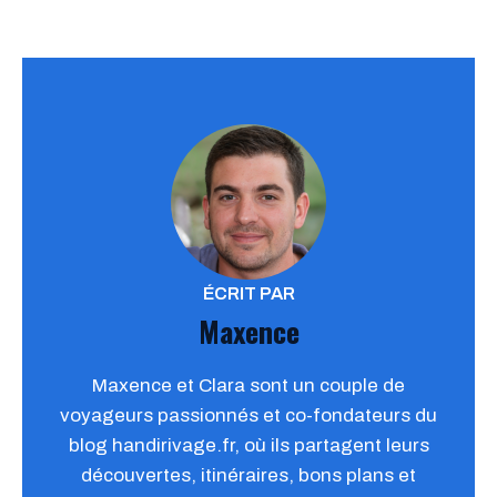
ÉCRIT PAR
Maxence
Maxence et Clara sont un couple de
voyageurs passionnés et co-fondateurs du
blog handirivage.fr, où ils partagent leurs
découvertes, itinéraires, bons plans et