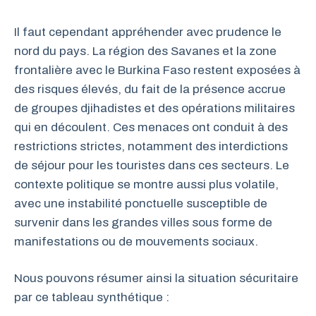
Il faut cependant appréhender avec prudence le
nord du pays. La région des Savanes et la zone
frontalière avec le Burkina Faso restent exposées à
des risques élevés, du fait de la présence accrue
de groupes djihadistes et des opérations militaires
qui en découlent. Ces menaces ont conduit à des
restrictions strictes, notamment des interdictions
de séjour pour les touristes dans ces secteurs. Le
contexte politique se montre aussi plus volatile,
avec une instabilité ponctuelle susceptible de
survenir dans les grandes villes sous forme de
manifestations ou de mouvements sociaux.
Nous pouvons résumer ainsi la situation sécuritaire
par ce tableau synthétique :