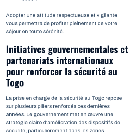
Adopter une attitude respectueuse et vigilante
vous permettra de profiter pleinement de votre
séjour en toute sérénité.
Initiatives gouvernementales et
partenariats internationaux
pour renforcer la sécurité au
Togo
La prise en charge de la sécurité au Togo repose
sur plusieurs piliers renforcés ces dernières
années. Le gouvernement met en œuvre une
stratégie claire d’amélioration des dispositifs de
sécurité, particulièrement dans les zones