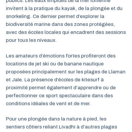
publics. Les eaux limpides de la mer Ionienne
invitent à la pratique du kayak, de la plongée et du
snorkeling. Ce dernier permet d’explorer la
biodiversité marine dans des zones protégées,
avec des écoles locales qui encadrent des sessions
pour tous les niveaux.
Les amateurs d’émotions fortes profiteront des
locations de jet ski ou de banane nautique
proposées principalement sur les plages de Llaman
et Jale. La présence d’écoles de kitesurf à
proximité permet également d’apprendre ou de
perfectionner ce sport spectaculaire dans des
conditions idéales de vent et de mer.
Pour une plongée dans la nature à pied, les
sentiers côtiers reliant Livadhi à d’autres plages