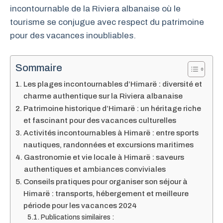
incontournable de la Riviera albanaise où le
tourisme se conjugue avec respect du patrimoine
pour des vacances inoubliables.
Sommaire
Les plages incontournables d’Himarë : diversité et
charme authentique sur la Riviera albanaise
Patrimoine historique d’Himarë : un héritage riche
et fascinant pour des vacances culturelles
Activités incontournables à Himarë : entre sports
nautiques, randonnées et excursions maritimes
Gastronomie et vie locale à Himarë : saveurs
authentiques et ambiances conviviales
Conseils pratiques pour organiser son séjour à
Himarë : transports, hébergement et meilleure
période pour les vacances 2024
Publications similaires :