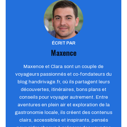
ÉCRIT PAR
Maxence
Maxence et Clara sont un couple de
voyageurs passionnés et co-fondateurs du
blog handirivage.fr, où ils partagent leurs
découvertes, itinéraires, bons plans et
conseils pour voyager autrement. Entre
aventures en plein air et exploration de la
gastronomie locale, ils créent des contenus
clairs, accessibles et inspirants, pensés