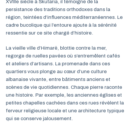
XVIIIe siècle à Skutaria, il témoigne de la
persistance des traditions orthodoxes dans la
région, teintées d’influences méditerranéennes. Le
cadre bucolique qui l’entoure ajoute à la sérénité
ressentie sur ce site chargé d’histoire.
La vieille ville d’Himarë, blottie contre la mer,
regorge de ruelles pavées où s’entremêlent cafés
et ateliers d’artisans. La promenade dans ces
quartiers vous plonge au cœur d’une culture
albanaise vivante, entre bâtiments anciens et
scènes de vie quotidiennes. Chaque pierre raconte
une histoire. Par exemple, les anciennes églises et
petites chapelles cachées dans ces rues révèlent la
ferveur religieuse locale et une architecture typique
qui se conserve jalousement.