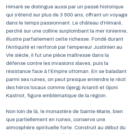
Himarë se distingue aussi par un passé historique
qui s’étend sur plus de 3 500 ans, offrant un voyage
dans le temps passionnant. Le château d’Himarë,
perché sur une colline surplombant la mer Ionienne,
illustre parfaitement cette richesse. Fondé durant
l’Antiquité et renforcé par l’empereur Justinien au
VIe siècle, il fut une pièce maîtresse dans la
défense contre les invasions slaves, puis la
résistance face à l’Empire ottoman. En se baladant
parmi ses ruines, on peut presque entendre le récit
des héros locaux comme Gjergj Arianiti et Gjoni
Kastriot, figure emblématique de la région.
Non loin de là, le monastère de Sainte-Marie, bien
que partiellement en ruines, conserve une
atmosphère spirituelle forte. Construit au début du