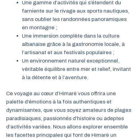
Une gamme d’activités qui s’étendent du
farniente sur le rivage aux sports nautiques,
sans oublier les randonnées panoramiques
en montagne ;
Une immersion complète dans la culture
albanaise grâce à la gastronomie locale, à
l’artisanat et aux festivals populaires ;
Un environnement naturel exceptionnel,
véritable équilibre entre mer et relief, invitant
à la détente et à l’aventure.
Ce voyage au cœur d’Himarë vous offrira une
palette d’émotions à la fois authentiques et
dynamisantes, que vous soyez amateurs de plages
paradisiaques, passionnés d’histoire ou adeptes
d’activités variées. Nous allons explorer ensemble
les facettes principales qui font de Himarë un