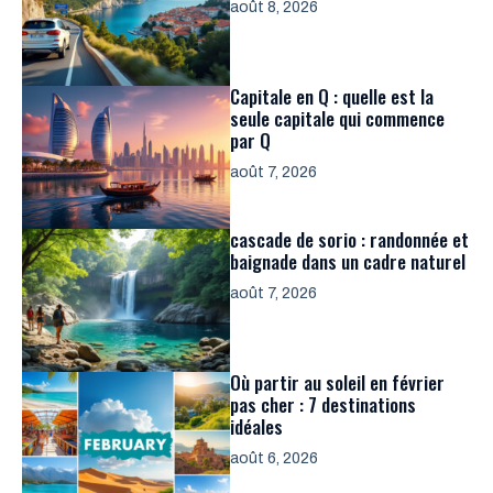
août 8, 2026
Capitale en Q : quelle est la
seule capitale qui commence
par Q
août 7, 2026
cascade de sorio : randonnée et
baignade dans un cadre naturel
août 7, 2026
Où partir au soleil en février
pas cher : 7 destinations
idéales
août 6, 2026