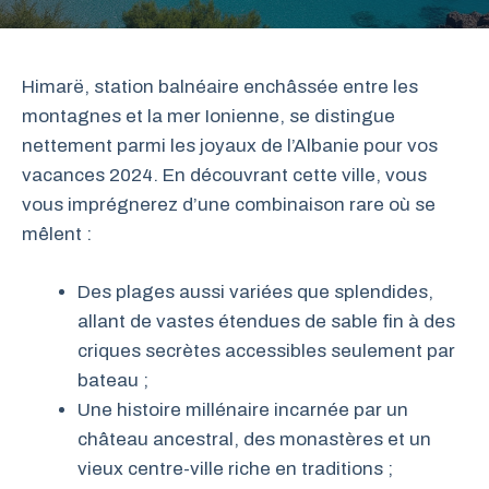
Himarë, station balnéaire enchâssée entre les
montagnes et la mer Ionienne, se distingue
nettement parmi les joyaux de l’Albanie pour vos
vacances 2024. En découvrant cette ville, vous
vous imprégnerez d’une combinaison rare où se
mêlent :
Des plages aussi variées que splendides,
allant de vastes étendues de sable fin à des
criques secrètes accessibles seulement par
bateau ;
Une histoire millénaire incarnée par un
château ancestral, des monastères et un
vieux centre-ville riche en traditions ;