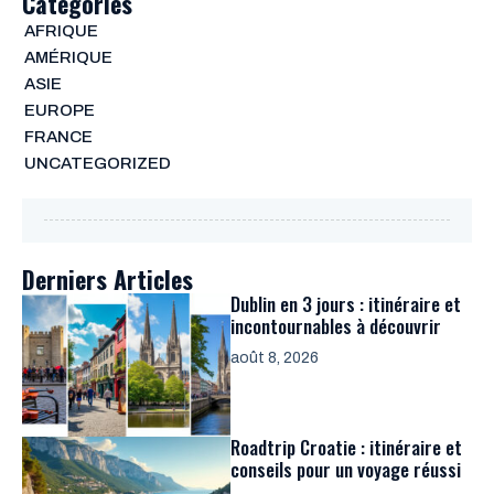
Categories
AFRIQUE
AMÉRIQUE
ASIE
EUROPE
FRANCE
UNCATEGORIZED
Derniers Articles
Dublin en 3 jours : itinéraire et
incontournables à découvrir
août 8, 2026
Roadtrip Croatie : itinéraire et
conseils pour un voyage réussi