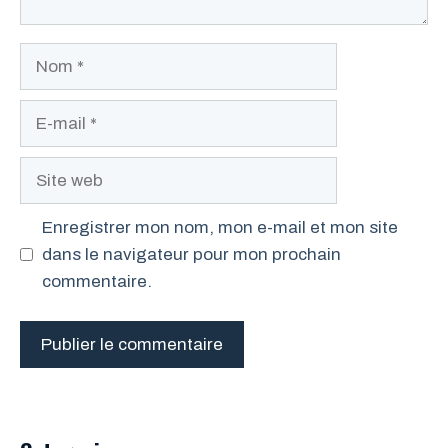
Nom
E-
mail
Site
web
Enregistrer mon nom, mon e-mail et mon site
dans le navigateur pour mon prochain
commentaire.