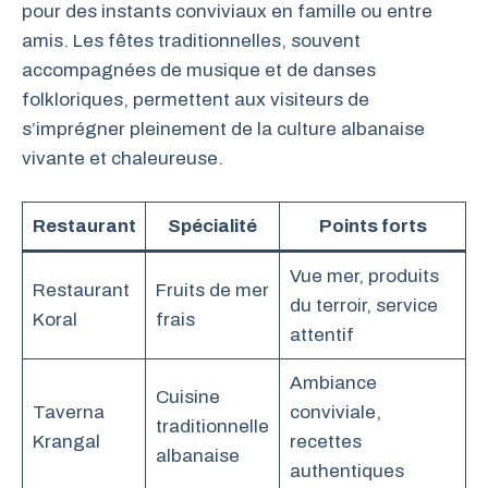
pour des instants conviviaux en famille ou entre
amis. Les fêtes traditionnelles, souvent
accompagnées de musique et de danses
folkloriques, permettent aux visiteurs de
s’imprégner pleinement de la culture albanaise
vivante et chaleureuse.
Restaurant
Spécialité
Points forts
Vue mer, produits
Restaurant
Fruits de mer
du terroir, service
Koral
frais
attentif
Ambiance
Cuisine
Taverna
conviviale,
traditionnelle
Krangal
recettes
albanaise
authentiques