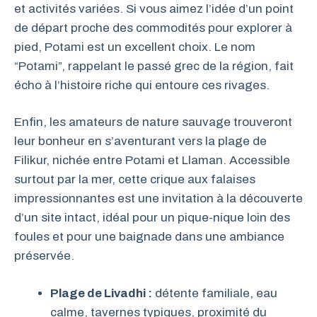
et activités variées. Si vous aimez l’idée d’un point
de départ proche des commodités pour explorer à
pied, Potami est un excellent choix. Le nom
“Potami”, rappelant le passé grec de la région, fait
écho à l’histoire riche qui entoure ces rivages.
Enfin, les amateurs de nature sauvage trouveront
leur bonheur en s’aventurant vers la plage de
Filikur, nichée entre Potami et Llaman. Accessible
surtout par la mer, cette crique aux falaises
impressionnantes est une invitation à la découverte
d’un site intact, idéal pour un pique-nique loin des
foules et pour une baignade dans une ambiance
préservée.
Plage de Livadhi :
détente familiale, eau
calme, tavernes typiques, proximité du