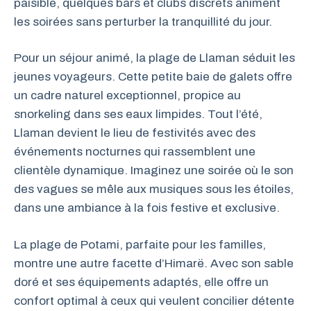
paisible, quelques bars et clubs discrets animent
les soirées sans perturber la tranquillité du jour.
Pour un séjour animé, la plage de Llaman séduit les
jeunes voyageurs. Cette petite baie de galets offre
un cadre naturel exceptionnel, propice au
snorkeling dans ses eaux limpides. Tout l’été,
Llaman devient le lieu de festivités avec des
événements nocturnes qui rassemblent une
clientèle dynamique. Imaginez une soirée où le son
des vagues se mêle aux musiques sous les étoiles,
dans une ambiance à la fois festive et exclusive.
La plage de Potami, parfaite pour les familles,
montre une autre facette d’Himarë. Avec son sable
doré et ses équipements adaptés, elle offre un
confort optimal à ceux qui veulent concilier détente