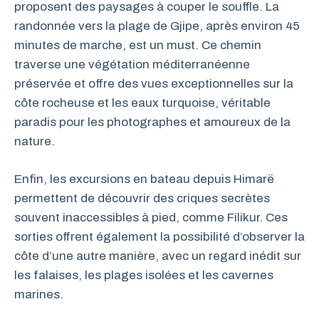
proposent des paysages à couper le souffle. La
randonnée vers la plage de Gjipe, après environ 45
minutes de marche, est un must. Ce chemin
traverse une végétation méditerranéenne
préservée et offre des vues exceptionnelles sur la
côte rocheuse et les eaux turquoise, véritable
paradis pour les photographes et amoureux de la
nature.
Enfin, les excursions en bateau depuis Himarë
permettent de découvrir des criques secrètes
souvent inaccessibles à pied, comme Filikur. Ces
sorties offrent également la possibilité d’observer la
côte d’une autre manière, avec un regard inédit sur
les falaises, les plages isolées et les cavernes
marines.