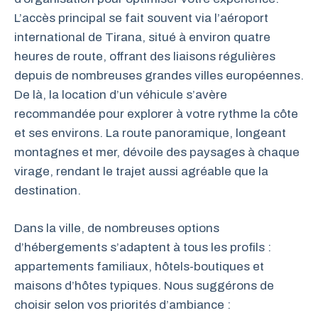
L’accès principal se fait souvent via l’aéroport
international de Tirana, situé à environ quatre
heures de route, offrant des liaisons régulières
depuis de nombreuses grandes villes européennes.
De là, la location d’un véhicule s’avère
recommandée pour explorer à votre rythme la côte
et ses environs. La route panoramique, longeant
montagnes et mer, dévoile des paysages à chaque
virage, rendant le trajet aussi agréable que la
destination.
Dans la ville, de nombreuses options
d’hébergements s’adaptent à tous les profils :
appartements familiaux, hôtels-boutiques et
maisons d’hôtes typiques. Nous suggérons de
choisir selon vos priorités d’ambiance :