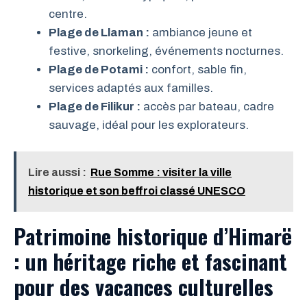
centre.
Plage de Llaman :
ambiance jeune et
festive, snorkeling, événements nocturnes.
Plage de Potami :
confort, sable fin,
services adaptés aux familles.
Plage de Filikur :
accès par bateau, cadre
sauvage, idéal pour les explorateurs.
Lire aussi :
Rue Somme : visiter la ville
historique et son beffroi classé UNESCO
Patrimoine historique d’Himarë
: un héritage riche et fascinant
pour des vacances culturelles