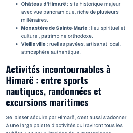
Château d’Himarë :
site historique majeur
avec vue panoramique, riche de plusieurs
millénaires.
Monastère de Sainte-Marie :
lieu spirituel et
culturel, patrimoine orthodoxe.
Vieille ville :
ruelles pavées, artisanat local,
atmosphère authentique.
Activités incontournables à
Himarë : entre sports
nautiques, randonnées et
excursions maritimes
Se laisser séduire par Himarë, c’est aussi s’adonner
à une large palette d’activités qui raviront tous les