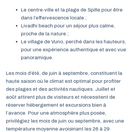
Le centre-ville et la plage de Spille pour être
dans l’effervescence locale ;
Livadhi beach pour un séjour plus calme,
proche de la nature ;
Le village de Vuno, perché dans les hauteurs,
pour une expérience authentique et avec vue
panoramique.
Les mois d’été, de juin à septembre, constituent la
haute saison où le climat est optimal pour profiter
des plages et des activités nautiques. Juillet et
août attirent plus de visiteurs et nécessitent de
réserver hébergement et excursions bien à
l’avance. Pour une atmosphère plus posée,
privilégiez les mois de juin ou septembre, avec une
température moyenne avoisinant les 26 à 29