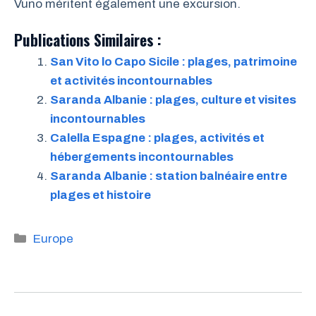
Vuno méritent également une excursion.
Publications Similaires :
San Vito lo Capo Sicile : plages, patrimoine
et activités incontournables
Saranda Albanie : plages, culture et visites
incontournables
Calella Espagne : plages, activités et
hébergements incontournables
Saranda Albanie : station balnéaire entre
plages et histoire
Catégories
Europe