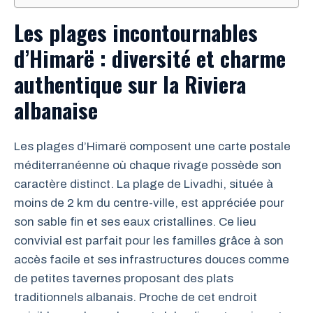
Les plages incontournables
d’Himarë : diversité et charme
authentique sur la Riviera
albanaise
Les plages d’Himarë composent une carte postale
méditerranéenne où chaque rivage possède son
caractère distinct. La plage de Livadhi, située à
moins de 2 km du centre-ville, est appréciée pour
son sable fin et ses eaux cristallines. Ce lieu
convivial est parfait pour les familles grâce à son
accès facile et ses infrastructures douces comme
de petites tavernes proposant des plats
traditionnels albanais. Proche de cet endroit