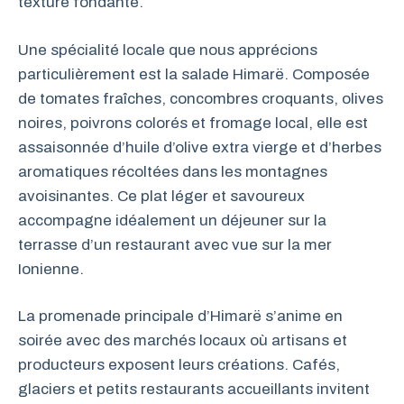
texture fondante.
Une spécialité locale que nous apprécions
particulièrement est la salade Himarë. Composée
de tomates fraîches, concombres croquants, olives
noires, poivrons colorés et fromage local, elle est
assaisonnée d’huile d’olive extra vierge et d’herbes
aromatiques récoltées dans les montagnes
avoisinantes. Ce plat léger et savoureux
accompagne idéalement un déjeuner sur la
terrasse d’un restaurant avec vue sur la mer
Ionienne.
La promenade principale d’Himarë s’anime en
soirée avec des marchés locaux où artisans et
producteurs exposent leurs créations. Cafés,
glaciers et petits restaurants accueillants invitent