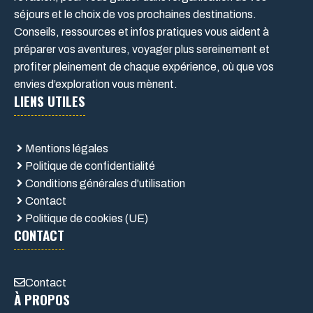
séjours et le choix de vos prochaines destinations.
Conseils, ressources et infos pratiques vous aident à
préparer vos aventures, voyager plus sereinement et
profiter pleinement de chaque expérience, où que vos
envies d’exploration vous mènent.
LIENS UTILES
Mentions légales
Politique de confidentialité
Conditions générales d'utilisation
Contact
Politique de cookies (UE)
CONTACT
Contact
À PROPOS